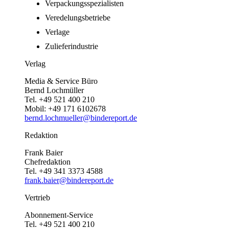
Verpackungsspezialisten
Veredelungsbetriebe
Verlage
Zulieferindustrie
Verlag
Media & Service Büro
Bernd Lochmüller
Tel. +49 521 400 210
Mobil: +49 171 6102678
bernd.lochmueller@bindereport.de
Redaktion
Frank Baier
Chefredaktion
Tel. +49 341 3373 4588
frank.baier@bindereport.de
Vertrieb
Abonnement-Service
Tel. +49 521 400 210