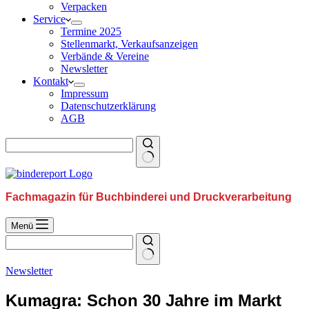
Verpacken
Service
Termine 2025
Stellenmarkt, Verkaufsanzeigen
Verbände & Vereine
Newsletter
Kontakt
Impressum
Datenschutzerklärung
AGB
Fachmagazin für Buchbinderei und Druckverarbeitung
Menü
Newsletter
Kumagra: Schon 30 Jahre im Markt