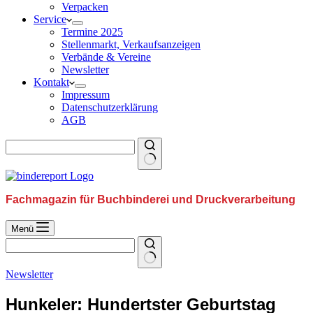
Verpacken
Service
Termine 2025
Stellenmarkt, Verkaufsanzeigen
Verbände & Vereine
Newsletter
Kontakt
Impressum
Datenschutzerklärung
AGB
Fachmagazin für Buchbinderei und Druckverarbeitung
Menü
Newsletter
Hunkeler: Hundertster Geburtstag