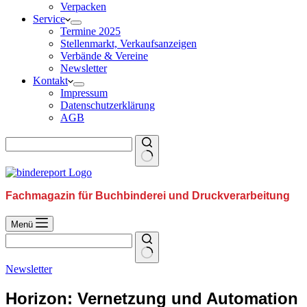
Verpacken
Service
Termine 2025
Stellenmarkt, Verkaufsanzeigen
Verbände & Vereine
Newsletter
Kontakt
Impressum
Datenschutzerklärung
AGB
Fachmagazin für Buchbinderei und Druckverarbeitung
Menü
Newsletter
Horizon: Vernetzung und Automation