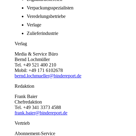
Verpackungsspezialisten
Veredelungsbetriebe
Verlage
Zulieferindustrie
Verlag
Media & Service Büro
Bernd Lochmüller
Tel. +49 521 400 210
Mobil: +49 171 6102678
bernd.lochmueller@bindereport.de
Redaktion
Frank Baier
Chefredaktion
Tel. +49 341 3373 4588
frank.baier@bindereport.de
Vertrieb
Abonnement-Service