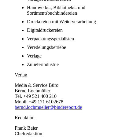
Handwerks-, Bibliotheks- und
Sortimentsbuchbindereien
Druckereien mit Weiterverarbeitung
Digitaldruckereien
Verpackungsspezialisten
Veredelungsbetriebe
Verlage
Zulieferindustrie
Verlag
Media & Service Büro
Bernd Lochmüller
Tel. +49 521 400 210
Mobil: +49 171 6102678
bernd.lochmueller@bindereport.de
Redaktion
Frank Baier
Chefredaktion