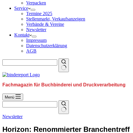
Verpacken
Service
Termine 2025
Stellenmarkt, Verkaufsanzeigen
Verbände & Vereine
Newsletter
Kontakt
Impressum
Datenschutzerklärung
AGB
Fachmagazin für Buchbinderei und Druckverarbeitung
Menü
Newsletter
Horizon: Renommierter Branchentreff