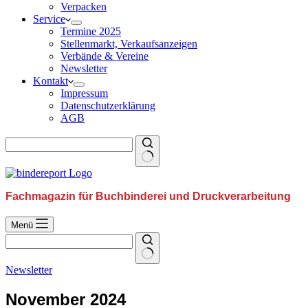
Verpacken
Service
Termine 2025
Stellenmarkt, Verkaufsanzeigen
Verbände & Vereine
Newsletter
Kontakt
Impressum
Datenschutzerklärung
AGB
Fachmagazin für Buchbinderei und Druckverarbeitung
Menü
Newsletter
November 2024