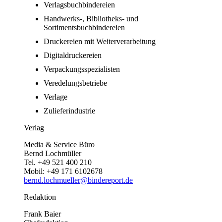
Verlagsbuchbindereien
Handwerks-, Bibliotheks- und
Sortimentsbuchbindereien
Druckereien mit Weiterverarbeitung
Digitaldruckereien
Verpackungsspezialisten
Veredelungsbetriebe
Verlage
Zulieferindustrie
Verlag
Media & Service Büro
Bernd Lochmüller
Tel. +49 521 400 210
Mobil: +49 171 6102678
bernd.lochmueller@bindereport.de
Redaktion
Frank Baier