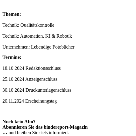
Themen:
Technik: Qualitätskontrolle
Technik: Automation, KI & Robotik
Unternehmen: Lebendige Fotobücher
Termine:
18.10.2024 Redaktionsschluss
25.10.2024 Anzeigenschluss
30.10.2024 Druckunterlagenschluss
20.11.2024 Erscheinungstag
Noch kein Abo?
Abonnieren Sie das bindereport-Magazin
…
und bleiben Sie stets informiert.