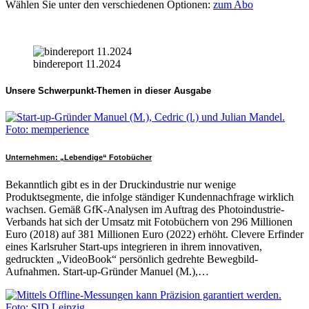
Wählen Sie unter den verschiedenen Optionen:
zum Abo
bindereport 11.2024
Unsere Schwerpunkt-Themen in dieser Ausgabe
Unternehmen: „Lebendige“ Fotobücher
Bekanntlich gibt es in der Druckindustrie nur wenige
Produktsegmente, die infolge ständiger Kundennachfrage wirklich
wachsen. Gemäß GfK-Analysen im Auftrag des Photoindustrie-
Verbands hat sich der Umsatz mit Fotobüchern von 296 Millionen
Euro (2018) auf 381 Millionen Euro (2022) erhöht. Clevere Erfinder
eines Karlsruher Start-ups integrieren in ihrem innovativen,
gedruckten „VideoBook“ persönlich gedrehte Bewegbild-
Aufnahmen. Start-up-Gründer Manuel (M.),…