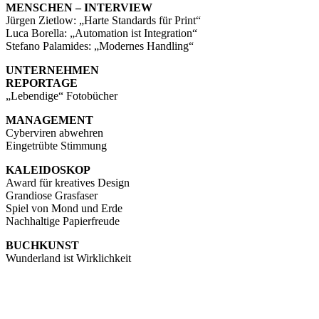
MENSCHEN – INTERVIEW
Jürgen Zietlow: „Harte Standards für Print“
Luca Borella: „Automation ist Integration“
Stefano Palamides: „Modernes Handling“
UNTERNEHMEN
REPORTAGE
„Lebendige“ Fotobücher
MANAGEMENT
Cyberviren abwehren
Eingetrübte Stimmung
KALEIDOSKOP
Award für kreatives Design
Grandiose Grasfaser
Spiel von Mond und Erde
Nachhaltige Papierfreude
BUCHKUNST
Wunderland ist Wirklichkeit