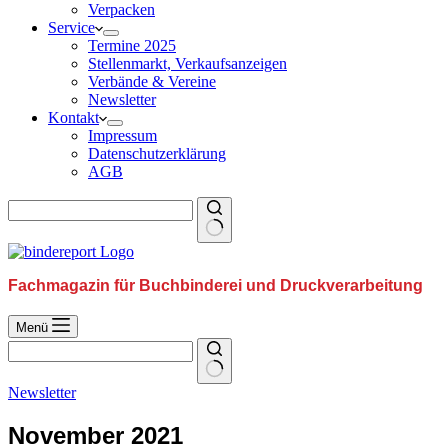
Verpacken
Service
Termine 2025
Stellenmarkt, Verkaufsanzeigen
Verbände & Vereine
Newsletter
Kontakt
Impressum
Datenschutzerklärung
AGB
Fachmagazin für Buchbinderei und Druckverarbeitung
Menü
Newsletter
November 2021