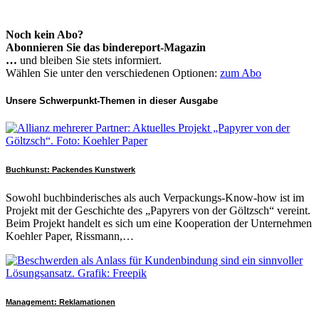
Noch kein Abo?
Abonnieren Sie das bindereport-Magazin
…
und bleiben Sie stets informiert.
Wählen Sie unter den verschiedenen Optionen:
zum Abo
Unsere Schwerpunkt-Themen in dieser Ausgabe
Buchkunst: Packendes Kunstwerk
Sowohl buchbinderisches als auch Verpackungs-Know-how ist im
Projekt mit der Geschichte des „Papyrers von der Göltzsch“ vereint.
Beim Projekt handelt es sich um eine Kooperation der Unternehmen
Koehler Paper, Rissmann,…
Management: Reklamationen