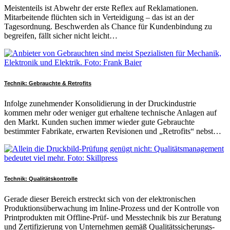
Meistenteils ist Abwehr der erste Reflex auf Reklamationen.
Mitarbeitende flüchten sich in Verteidigung – das ist an der
Tagesordnung. Beschwerden als Chance für Kundenbindung zu
begreifen, fällt sicher nicht leicht…
Technik: Gebrauchte & Retrofits
Infolge zunehmender Konsolidierung in der Druckindustrie
kommen mehr oder weniger gut erhaltene technische Anlagen auf
den Markt. Kunden suchen immer wieder gute Gebrauchte
bestimmter Fabrikate, erwarten Revisionen und „Retrofits“ nebst…
Technik: Qualitätskontrolle
Gerade dieser Bereich erstreckt sich von der elektronischen
Produktionsüberwachung im Inline-Prozess und der Kontrolle von
Printprodukten mit Offline-Prüf- und Messtechnik bis zur Beratung
und Zertifizierung von Unternehmen gemäß Qualitätssicherungs-