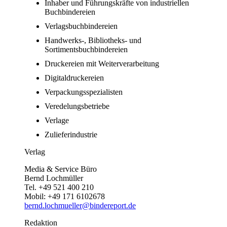
Inhaber und Führungskräfte von industriellen
Buchbindereien
Verlagsbuchbindereien
Handwerks-, Bibliotheks- und
Sortimentsbuchbindereien
Druckereien mit Weiterverarbeitung
Digitaldruckereien
Verpackungsspezialisten
Veredelungsbetriebe
Verlage
Zulieferindustrie
Verlag
Media & Service Büro
Bernd Lochmüller
Tel. +49 521 400 210
Mobil: +49 171 6102678
bernd.lochmueller@bindereport.de
Redaktion