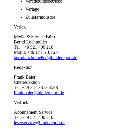
Veredelungsbetriebe
Verlage
Zulieferindustrie
Verlag
Media & Service Büro
Bernd Lochmüller
Tel. +49 521 400 210
Mobil: +49 171 6102678
bernd.lochmueller@bindereport.de
Redaktion
Frank Baier
Chefredaktion
Tel. +49 341 3373 4588
frank.baier@bindereport.de
Vertrieb
Abonnement-Service
Tel. +49 521 400 210
leserservice@bindereport.de