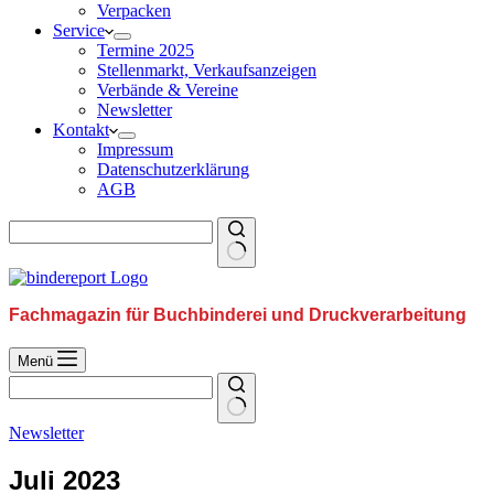
Verpacken
Service
Termine 2025
Stellenmarkt, Verkaufsanzeigen
Verbände & Vereine
Newsletter
Kontakt
Impressum
Datenschutzerklärung
AGB
Fachmagazin für Buchbinderei und Druckverarbeitung
Menü
Newsletter
Juli 2023