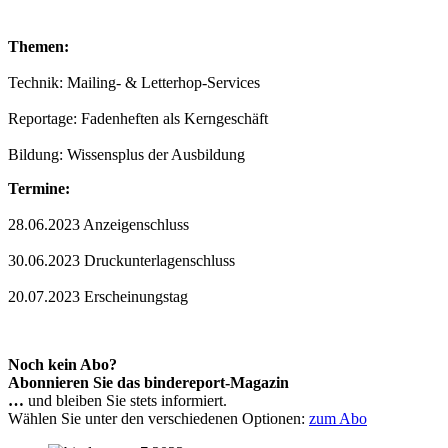
Themen:
Technik: Mailing- & Letterhop-Services
Reportage: Fadenheften als Kerngeschäft
Bildung: Wissensplus der Ausbildung
Termine:
28.06.2023 Anzeigenschluss
30.06.2023 Druckunterlagenschluss
20.07.2023 Erscheinungstag
Noch kein Abo?
Abonnieren Sie das bindereport-Magazin
…
und bleiben Sie stets informiert.
Wählen Sie unter den verschiedenen Optionen:
zum Abo