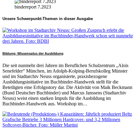
bindereport 7.2023
Unsere Schwerpunkt-Themen in dieser Ausgabe
Bildung: Wissensplus der Ausbildung
Die seit nunmehr drei Jahren im Beruflichen Schulzentrum „Alois
Senefelder“ München, im Adolph-Kolping-Berufskolleg Münster
und im Stadtarchiv Neuss organisierte, praxisbezogene
Ausbildungsinitiative im Buchbinder-Handwerk stellt für die
Beteiligten eine Erfolgsstory dar. Die Aktivität von Maik Beckmann
(Bund Deutscher Buchbinder) und Marcus Janssens (Stadtarchiv
Neuss) weist einen starken Impuls für die Ausbildung im
Buchbinder-Handwerk aus. Workshop im…