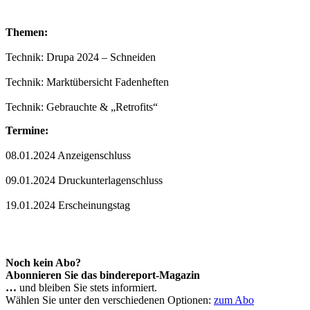
Themen:
Technik: Drupa 2024 – Schneiden
Technik: Marktübersicht Fadenheften
Technik: Gebrauchte & „Retrofits“
Termine:
08.01.2024 Anzeigenschluss
09.01.2024 Druckunterlagenschluss
19.01.2024 Erscheinungstag
Noch kein Abo?
Abonnieren Sie das bindereport-Magazin
…
und bleiben Sie stets informiert.
Wählen Sie unter den verschiedenen Optionen:
zum Abo