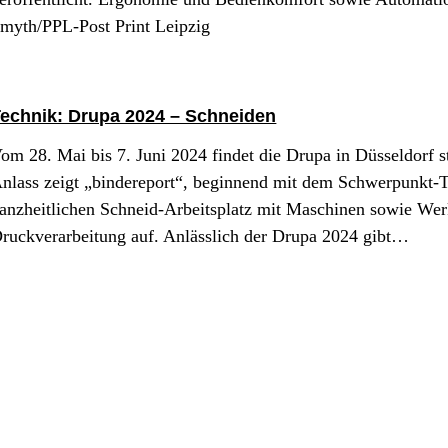
myth/PPL-Post Print Leipzig
echnik: Drupa 2024 – Schneiden
om 28. Mai bis 7. Juni 2024 findet die Drupa in Düsseldorf st
nlass zeigt „bindereport“, beginnend mit dem Schwerpunkt-
anzheitlichen Schneid-Arbeitsplatz mit Maschinen sowie Wer
ruckverarbeitung auf. Anlässlich der Drupa 2024 gibt…