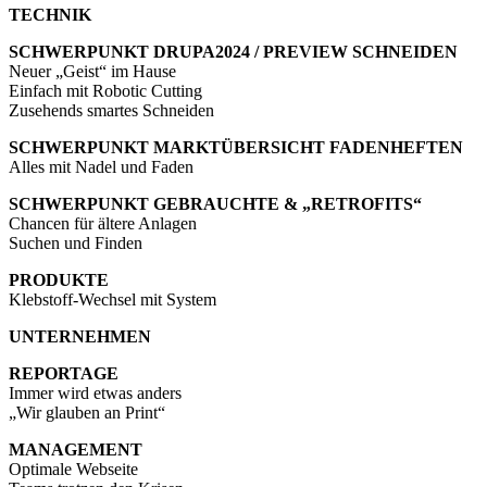
TECHNIK
SCHWERPUNKT DRUPA2024 / PREVIEW SCHNEIDEN
Neuer „Geist“ im Hause
Einfach mit Robotic Cutting
Zusehends smartes Schneiden
SCHWERPUNKT MARKTÜBERSICHT FADENHEFTEN
Alles mit Nadel und Faden
SCHWERPUNKT GEBRAUCHTE & „RETROFITS“
Chancen für ältere Anlagen
Suchen und Finden
PRODUKTE
Klebstoff-Wechsel mit System
UNTERNEHMEN
REPORTAGE
Immer wird etwas anders
„Wir glauben an Print“
MANAGEMENT
Optimale Webseite