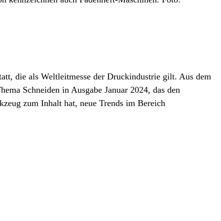
att, die als Weltleitmesse der Druckindustrie gilt. Aus dem
Thema Schneiden in Ausgabe Januar 2024, das den
kzeug zum Inhalt hat, neue Trends im Bereich