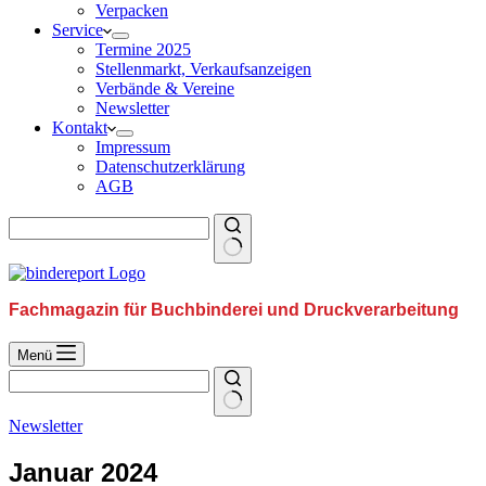
Verpacken
Service
Termine 2025
Stellenmarkt, Verkaufsanzeigen
Verbände & Vereine
Newsletter
Kontakt
Impressum
Datenschutzerklärung
AGB
Fachmagazin für Buchbinderei und Druckverarbeitung
Menü
Newsletter
Januar 2024