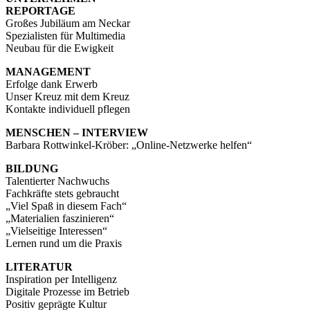
REPORTAGE
Großes Jubiläum am Neckar
Spezialisten für Multimedia
Neubau für die Ewigkeit
MANAGEMENT
Erfolge dank Erwerb
Unser Kreuz mit dem Kreuz
Kontakte individuell pflegen
MENSCHEN – INTERVIEW
Barbara Rottwinkel-Kröber: „Online-Netzwerke helfen“
BILDUNG
Talentierter Nachwuchs
Fachkräfte stets gebraucht
„Viel Spaß in diesem Fach“
„Materialien faszinieren“
„Vielseitige Interessen“
Lernen rund um die Praxis
LITERATUR
Inspiration per Intelligenz
Digitale Prozesse im Betrieb
Positiv geprägte Kultur