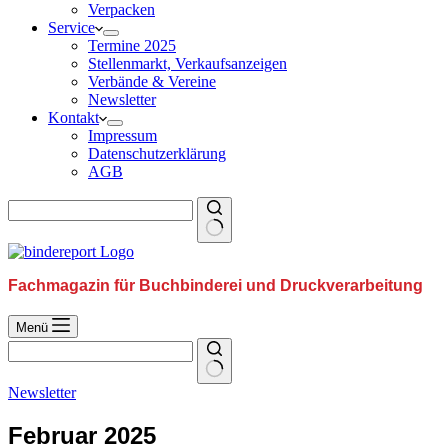
Verpacken
Service
Termine 2025
Stellenmarkt, Verkaufsanzeigen
Verbände & Vereine
Newsletter
Kontakt
Impressum
Datenschutzerklärung
AGB
Fachmagazin für Buchbinderei und Druckverarbeitung
Menü
Newsletter
Februar 2025