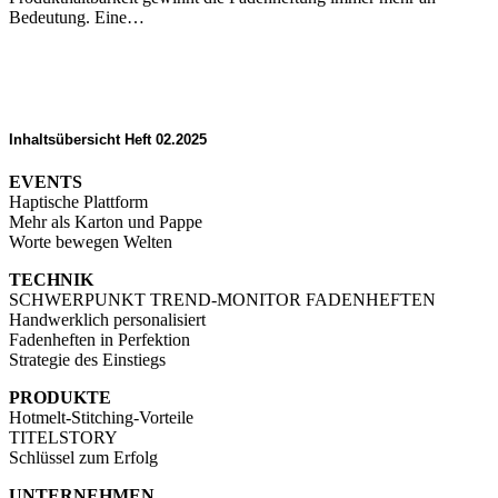
Bedeutung. Eine…
Inhaltsübersicht Heft 02.2025
EVENTS
Haptische Plattform
Mehr als Karton und Pappe
Worte bewegen Welten
TECHNIK
SCHWERPUNKT TREND-MONITOR FADENHEFTEN
Handwerklich personalisiert
Fadenheften in Perfektion
Strategie des Einstiegs
PRODUKTE
Hotmelt-Stitching-Vorteile
TITELSTORY
Schlüssel zum Erfolg
UNTERNEHMEN