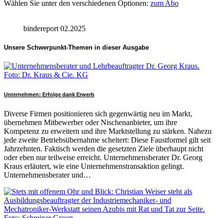
Wählen Sie unter den verschiedenen Optionen:
zum Abo
bindereport 02.2025
Unsere Schwerpunkt-Themen in dieser Ausgabe
Unternehmen: Erfolge dank Erwerb
Diverse Firmen positionieren sich gegenwärtig neu im Markt,
übernehmen Mitbewerber oder Nischenanbieter, um ihre
Kompetenz zu erweitern und ihre Marktstellung zu stärken. Nahezu
jede zweite Betriebsübernahme scheitert: Diese Faustformel gilt seit
Jahrzehnten. Faktisch werden die gesetzten Ziele überhaupt nicht
oder eben nur teilweise erreicht. Unternehmensberater Dr. Georg
Kraus erläutert, wie eine Unternehmenstransaktion gelingt.
Unternehmensberater und…