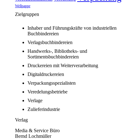
Wellpappe
Zielgruppen
Inhaber und Führungskräfte von industriellen
Buchbindereien
Verlagsbuchbindereien
Handwerks-, Bibliotheks- und
Sortimentsbuchbindereien
Druckereien mit Weiterverarbeitung
Digitaldruckereien
Verpackungsspezialisten
Veredelungsbetriebe
Verlage
Zulieferindustrie
Verlag
Media & Service Büro
Bernd Lochmüller