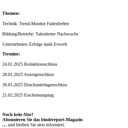
Themen:
Technik: Trend-Monitor Fadenheften
Bildung/Betriebe: Talentierter Nachwuchs
Unternehmen: Erfolge dank Erwerb
Termine:
24.01.2025 Redaktionsschluss
28.01.2025 Anzeigenschluss
30.01.2025 Druckunterlagenschluss
21.02.2025 Erscheinungstag
Noch kein Abo?
Abonnieren Sie das bindereport-Magazin
…
und bleiben Sie stets informiert.