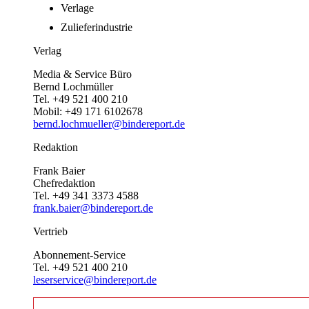
Verlage
Zulieferindustrie
Verlag
Media & Service Büro
Bernd Lochmüller
Tel. +49 521 400 210
Mobil: +49 171 6102678
bernd.lochmueller@bindereport.de
Redaktion
Frank Baier
Chefredaktion
Tel. +49 341 3373 4588
frank.baier@bindereport.de
Vertrieb
Abonnement-Service
Tel. +49 521 400 210
leserservice@bindereport.de