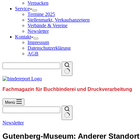
Verpacken
Service
Termine 2025
Stellenmarkt, Verkaufsanzeigen
Verbände & Vereine
Newsletter
Kontakt
Impressum
Datenschutzerklärung
AGB
Fachmagazin für Buchbinderei und Druckverarbeitung
Menü
Newsletter
Gutenberg-Museum: Anderer Standort