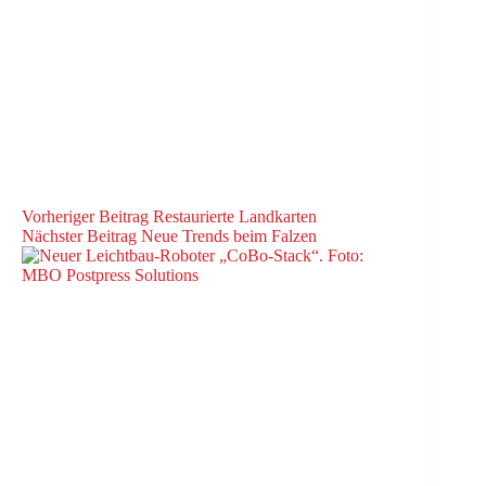
Vorheriger
Beitrag
Restaurierte Landkarten
Nächster
Beitrag
Neue Trends beim Falzen