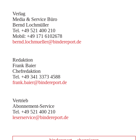
Verlag
Media & Service Büro
Bernd Lochmüller
Tel. +49 521 400 210
Mobil: +49 171 6102678
bernd.lochmueller@bindereport.de
Redaktion
Frank Baier
Chefredaktion
Tel. +49 341 3373 4588
frank.baier@bindereport.de
Vertrieb
Abonnement-Service
Tel. +49 521 400 210
leserservice@bindereport.de