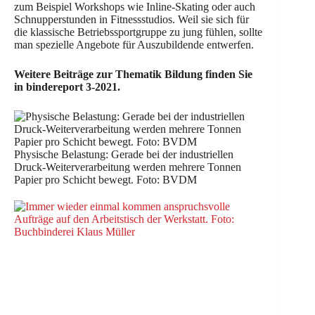
zum Beispiel Workshops wie Inline-Skating oder auch
Schnupperstunden in Fitnessstudios. Weil sie sich für
die klassische Betriebssportgruppe zu jung fühlen, sollte
man spezielle Angebote für Auszubildende entwerfen.
Weitere Beiträge zur Thematik Bildung finden Sie
in bindereport 3-2021.
Physische Belastung: Gerade bei der industriellen
Druck-Weiterverarbeitung werden mehrere Tonnen
Papier pro Schicht bewegt. Foto: BVDM