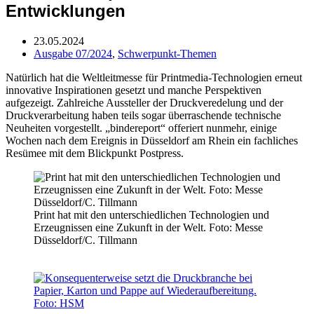
Entwicklungen
23.05.2024
Ausgabe 07/2024
,
Schwerpunkt-Themen
Natürlich hat die Weltleitmesse für Printmedia-Technologien erneut
innovative Inspirationen gesetzt und manche Perspektiven
aufgezeigt. Zahlreiche Aussteller der Druckveredelung und der
Druckverarbeitung haben teils sogar überraschende technische
Neuheiten vorgestellt. „bindereport“ offeriert nunmehr, einige
Wochen nach dem Ereignis in Düsseldorf am Rhein ein fachliches
Resümee mit dem Blickpunkt Postpress.
Print hat mit den unterschiedlichen Technologien und
Erzeugnissen eine Zukunft in der Welt. Foto: Messe
Düsseldorf/C. Tillmann