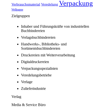
Verpackung
Verbrauchsmaterial
Veredelung
Wellpappe
Zielgruppen
Inhaber und Führungskräfte von industriellen
Buchbindereien
Verlagsbuchbindereien
Handwerks-, Bibliotheks- und
Sortimentsbuchbindereien
Druckereien mit Weiterverarbeitung
Digitaldruckereien
Verpackungsspezialisten
Veredelungsbetriebe
Verlage
Zulieferindustrie
Verlag
Media & Service Büro