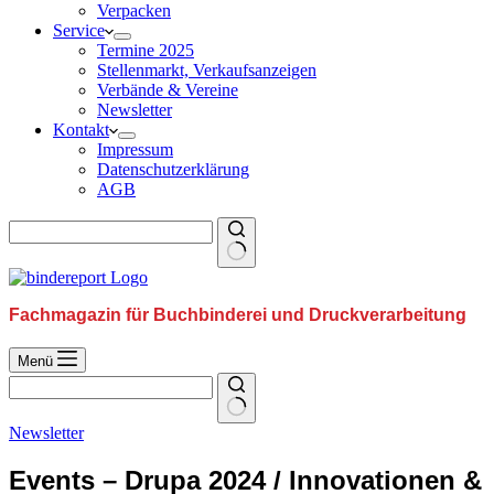
Verpacken
Service
Termine 2025
Stellenmarkt, Verkaufsanzeigen
Verbände & Vereine
Newsletter
Kontakt
Impressum
Datenschutzerklärung
AGB
Fachmagazin für Buchbinderei und Druckverarbeitung
Menü
Newsletter
Events – Drupa 2024 / Innovationen &