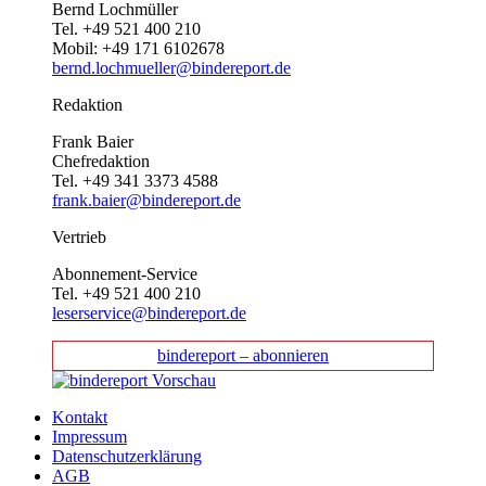
Bernd Lochmüller
Tel. +49 521 400 210
Mobil: +49 171 6102678
bernd.lochmueller@bindereport.de
Redaktion
Frank Baier
Chefredaktion
Tel. +49 341 3373 4588
frank.baier@bindereport.de
Vertrieb
Abonnement-Service
Tel. +49 521 400 210
leserservice@bindereport.de
bindereport – abonnieren
Kontakt
Impressum
Datenschutzerklärung
AGB