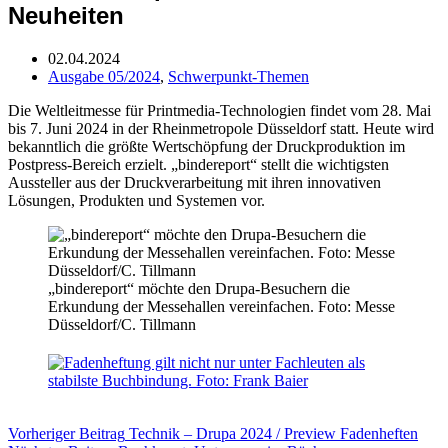
Neuheiten
02.04.2024
Ausgabe 05/2024
,
Schwerpunkt-Themen
Die Weltleitmesse für Printmedia-Technologien findet vom 28. Mai
bis 7. Juni 2024 in der Rheinmetropole Düsseldorf statt. Heute wird
bekanntlich die größte Wertschöpfung der Druckproduktion im
Postpress-Bereich erzielt. „bindereport“ stellt die wichtigsten
Aussteller aus der Druckverarbeitung mit ihren innovativen
Lösungen, Produkten und Systemen vor.
„bindereport“ möchte den Drupa-Besuchern die
Erkundung der Messehallen vereinfachen. Foto: Messe
Düsseldorf/C. Tillmann
Vorheriger
Beitrag
Technik – Drupa 2024 / Preview Fadenheften