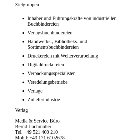
Zielgruppen
Inhaber und Führungskräfte von industriellen
Buchbindereien
Verlagsbuchbindereien
Handwerks-, Bibliotheks- und
Sortimentsbuchbindereien
Druckereien mit Weiterverarbeitung
Digitaldruckereien
Verpackungsspezialisten
Veredelungsbetriebe
Verlage
Zulieferindustrie
Verlag
Media & Service Büro
Bernd Lochmüller
Tel. +49 521 400 210
Mobil: +49 171 6102678