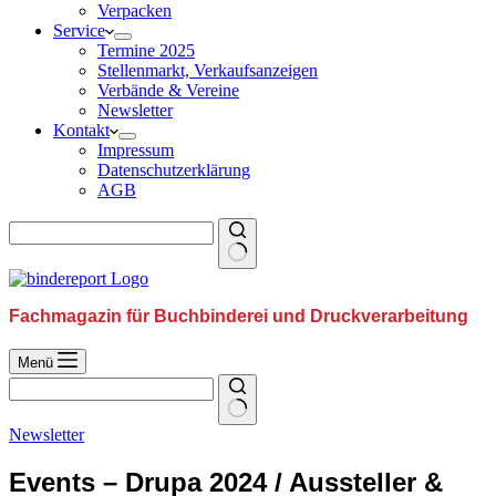
Verpacken
Service
Termine 2025
Stellenmarkt, Verkaufsanzeigen
Verbände & Vereine
Newsletter
Kontakt
Impressum
Datenschutzerklärung
AGB
Fachmagazin für Buchbinderei und Druckverarbeitung
Menü
Newsletter
Events – Drupa 2024 / Aussteller &