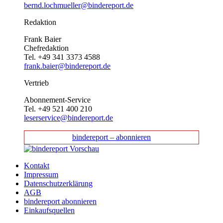
bernd.lochmueller@bindereport.de
Redaktion
Frank Baier
Chefredaktion
Tel. +49 341 3373 4588
frank.baier@bindereport.de
Vertrieb
Abonnement-Service
Tel. +49 521 400 210
leserservice@bindereport.de
bindereport – abonnieren
Kontakt
Impressum
Datenschutzerklärung
AGB
bindereport abonnieren
Einkaufsquellen