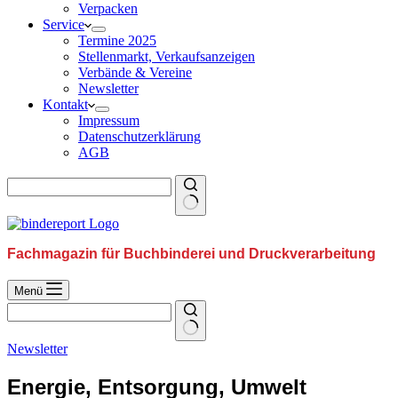
Verpacken
Service
Termine 2025
Stellenmarkt, Verkaufsanzeigen
Verbände & Vereine
Newsletter
Kontakt
Impressum
Datenschutzerklärung
AGB
Fachmagazin für Buchbinderei und Druckverarbeitung
Menü
Newsletter
Energie, Entsorgung, Umwelt