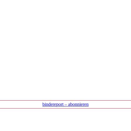
bindereport – abonnieren