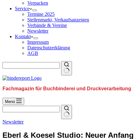
Verpacken
Service
Termine 2025
Stellenmarkt, Verkaufsanzeigen
Verbände & Vereine
Newsletter
Kontakt
Impressum
Datenschutzerklärung
AGB
Fachmagazin für Buchbinderei und Druckverarbeitung
Menü
Newsletter
Eberl & Koesel Studio: Neuer Anfang