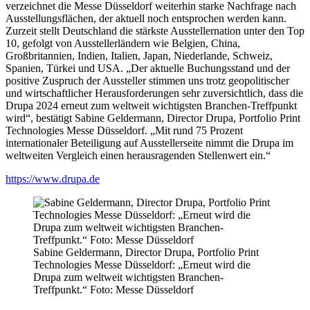
verzeichnet die Messe Düsseldorf weiterhin starke Nachfrage nach
Ausstellungsflächen, der aktuell noch entsprochen werden kann.
Zurzeit stellt Deutschland die stärkste Ausstellernation unter den Top
10, gefolgt von Ausstellerländern wie Belgien, China,
Großbritannien, Indien, Italien, Japan, Niederlande, Schweiz,
Spanien, Türkei und USA. „Der aktuelle Buchungsstand und der
positive Zuspruch der Aussteller stimmen uns trotz geopolitischer
und wirtschaftlicher Herausforderungen sehr zuversichtlich, dass die
Drupa 2024 erneut zum weltweit wichtigsten Branchen-Treffpunkt
wird“, bestätigt Sabine Geldermann, Director Drupa, Portfolio Print
Technologies Messe Düsseldorf. „Mit rund 75 Prozent
internationaler Beteiligung auf Ausstellerseite nimmt die Drupa im
weltweiten Vergleich einen herausragenden Stellenwert ein.“
https://www.drupa.de
Sabine Geldermann, Director Drupa, Portfolio Print
Technologies Messe Düsseldorf: „Erneut wird die
Drupa zum weltweit wichtigsten Branchen-
Treffpunkt.“ Foto: Messe Düsseldorf