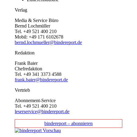
Verlag
Media & Service Büro
Bernd Lochmüller
Tel. +49 521 400 210
Mobil: +49 171 6102678
bernd.lochmueller@bindereport.de
Redaktion
Frank Baier
Chefredaktion
Tel. +49 341 3373 4588
frank.baier@bindereport.de
Vertrieb
Abonnement-Service
Tel. +49 521 400 210
leserservice@bindereport.de
bindereport – abonnieren