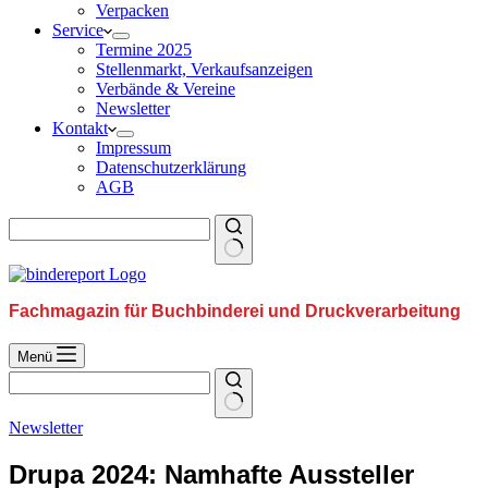
Verpacken
Service
Termine 2025
Stellenmarkt, Verkaufsanzeigen
Verbände & Vereine
Newsletter
Kontakt
Impressum
Datenschutzerklärung
AGB
Fachmagazin für Buchbinderei und Druckverarbeitung
Menü
Newsletter
Drupa 2024: Namhafte Aussteller