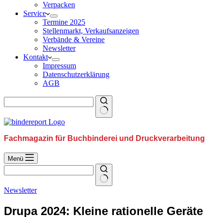
Verpacken
Service
Termine 2025
Stellenmarkt, Verkaufsanzeigen
Verbände & Vereine
Newsletter
Kontakt
Impressum
Datenschutzerklärung
AGB
Fachmagazin für Buchbinderei und Druckverarbeitung
Menü
Newsletter
Drupa 2024: Kleine rationelle Geräte