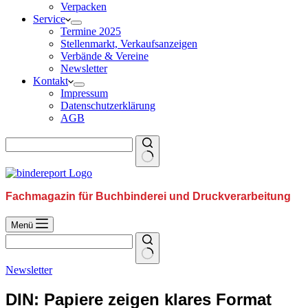
Verpacken
Service
Termine 2025
Stellenmarkt, Verkaufsanzeigen
Verbände & Vereine
Newsletter
Kontakt
Impressum
Datenschutzerklärung
AGB
Fachmagazin für Buchbinderei und Druckverarbeitung
Menü
Newsletter
DIN: Papiere zeigen klares Format