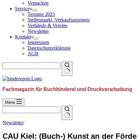
Verpacken
Service
Termine 2025
Stellenmarkt, Verkaufsanzeigen
Verbände & Vereine
Newsletter
Kontakt
Impressum
Datenschutzerklärung
AGB
Fachmagazin für Buchbinderei und Druckverarbeitung
Menü
Newsletter
CAU Kiel: (Buch-) Kunst an der Förde