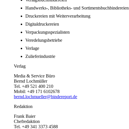
Handwerks-, Bibliotheks- und Sortimentsbuchbindereien
Druckereien mit Weiterverarbeitung
Digitaldruckereien
Verpackungsspezialisten
Veredelungsbetriebe
Verlage
Zulieferindustrie
Verlag
Media & Service Büro
Bernd Lochmüller
Tel. +49 521 400 210
Mobil: +49 171 6102678
bernd.lochmueller@bindereport.de
Redaktion
Frank Baier
Chefredaktion
Tel. +49 341 3373 4588