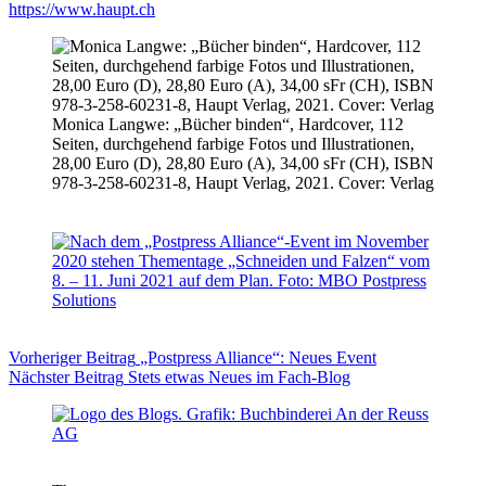
https://www.haupt.ch
Monica Langwe: „Bücher binden“, Hardcover, 112
Seiten, durchgehend farbige Fotos und Illustrationen,
28,00 Euro (D), 28,80 Euro (A), 34,00 sFr (CH), ISBN
978-3-258-60231-8, Haupt Verlag, 2021. Cover: Verlag
Vorheriger
Beitrag
„Postpress Alliance“: Neues Event
Nächster
Beitrag
Stets etwas Neues im Fach-Blog