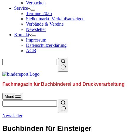
Verpacken
Service
Termine 2025
Stellenmarkt, Verkaufsanzeigen
Verbände & Vereine
Newsletter
Kontakt
Impressum
Datenschutzerklärung
AGB
Fachmagazin für Buchbinderei und Druckverarbeitung
Menü
Newsletter
Buchbinden für Einsteiger