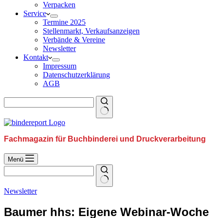
Verpacken
Service
Termine 2025
Stellenmarkt, Verkaufsanzeigen
Verbände & Vereine
Newsletter
Kontakt
Impressum
Datenschutzerklärung
AGB
Fachmagazin für Buchbinderei und Druckverarbeitung
Menü
Newsletter
Baumer hhs: Eigene Webinar-Woche