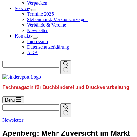
Verpacken
Service
Termine 2025
Stellenmarkt, Verkaufsanzeigen
Verbände & Vereine
Newsletter
Kontakt
Impressum
Datenschutzerklärung
AGB
Fachmagazin für Buchbinderei und Druckverarbeitung
Menü
Newsletter
Apenberg: Mehr Zuversicht im Markt