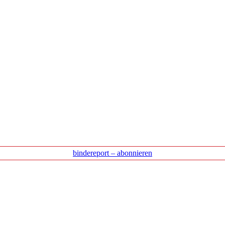
bindereport – abonnieren