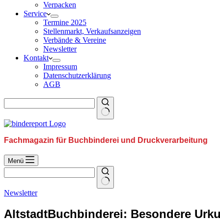
Verpacken
Service
Termine 2025
Stellenmarkt, Verkaufsanzeigen
Verbände & Vereine
Newsletter
Kontakt
Impressum
Datenschutzerklärung
AGB
Fachmagazin für Buchbinderei und Druckverarbeitung
Menü
Newsletter
AltstadtBuchbinderei: Besondere Urk