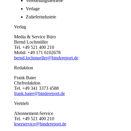
Veredelungsbetriebe
Verlage
Zulieferindustrie
Verlag
Media & Service Büro
Bernd Lochmüller
Tel. +49 521 400 210
Mobil: +49 171 6102678
bernd.lochmueller@bindereport.de
Redaktion
Frank Baier
Chefredaktion
Tel. +49 341 3373 4588
frank.baier@bindereport.de
Vertrieb
Abonnement-Service
Tel. +49 521 400 210
leserservice@bindereport.de